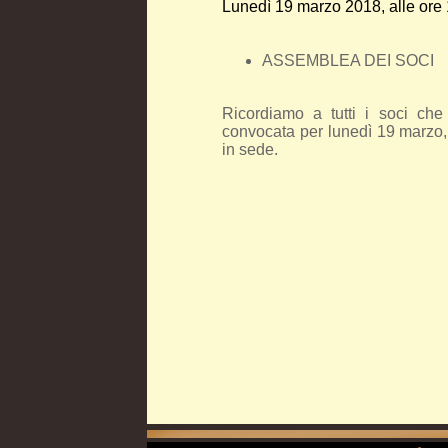
Lunedì 19 marzo 2018, alle ore
ASSEMBLEA DEI SOCI
Ricordiamo a tutti i soci che
convocata per lunedì 19 marzo, 
in sede.