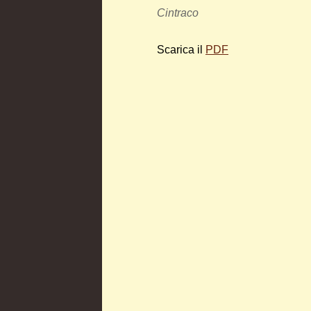
Cintraco
Scarica il
PDF